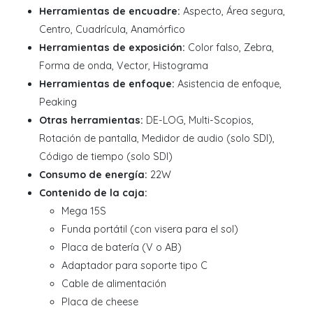
Herramientas de encuadre:
Aspecto, Área segura,
Centro, Cuadrícula, Anamórfico
Herramientas de exposición:
Color falso, Zebra,
Forma de onda, Vector, Histograma
Herramientas de enfoque:
Asistencia de enfoque,
Peaking
Otras herramientas:
DE-LOG, Multi-Scopios,
Rotación de pantalla, Medidor de audio (solo SDI),
Código de tiempo (solo SDI)
Consumo de energía:
22W
Contenido de la caja:
Mega 15S
Funda portátil (con visera para el sol)
Placa de batería (V o AB)
Adaptador para soporte tipo C
Cable de alimentación
Placa de cheese