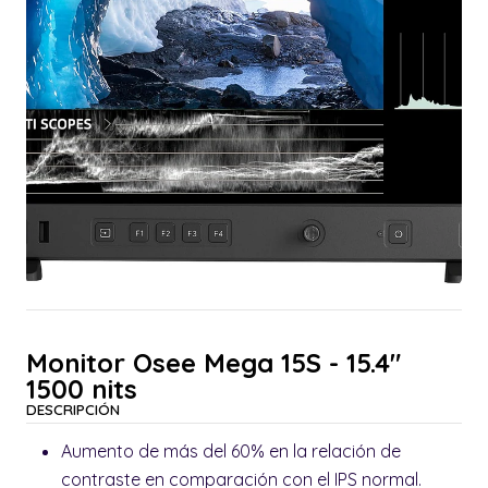
Monitor Osee Mega 15S - 15.4"
1500 nits
DESCRIPCIÓN
Aumento de más del 60% en la relación de
contraste en comparación con el IPS normal.