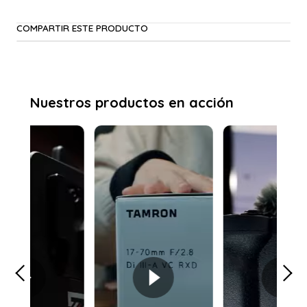
COMPARTIR ESTE PRODUCTO