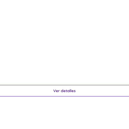
Ver detalles