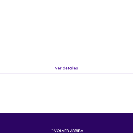
Ver detalles
VOLVER ARRIBA