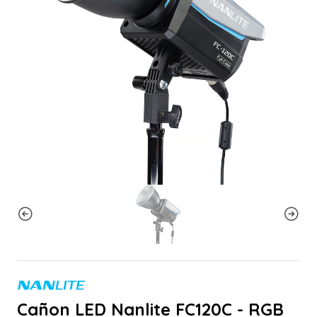
Cañon LED Nanlite FC120C - RGB