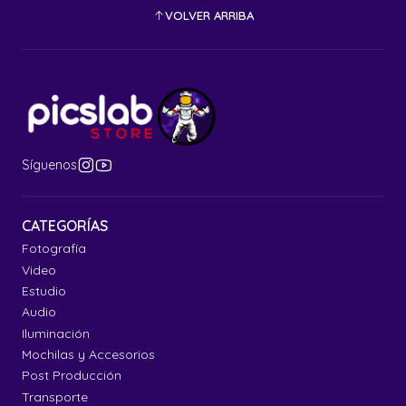
VOLVER ARRIBA
Síguenos
CATEGORÍAS
Fotografía
Video
Estudio
Audio
Iluminación
Mochilas y Accesorios
Post Producción
Transporte