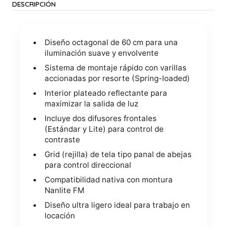
DESCRIPCIÓN
Diseño octagonal de 60 cm para una
iluminación suave y envolvente
Sistema de montaje rápido con varillas
accionadas por resorte (Spring-loaded)
Interior plateado reflectante para
maximizar la salida de luz
Incluye dos difusores frontales
(Estándar y Lite) para control de
contraste
Grid (rejilla) de tela tipo panal de abejas
para control direccional
Compatibilidad nativa con montura
Nanlite FM
Diseño ultra ligero ideal para trabajo en
locación