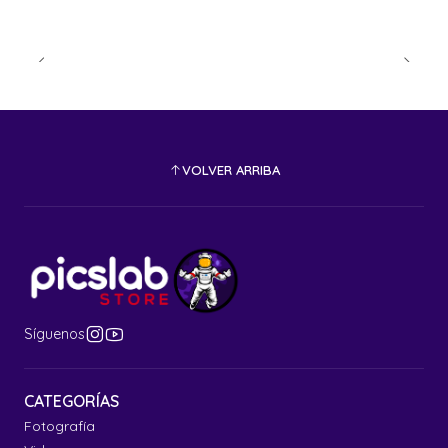
VOLVER ARRIBA
Síguenos
CATEGORÍAS
Fotografía