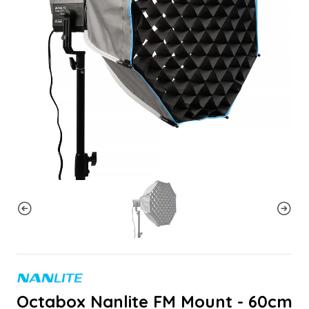
Octabox Nanlite FM Mount - 60cm