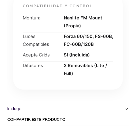
COMPATIBILIDAD Y CONTROL
Montura
Nanlite FM Mount
(Propia)
Luces
Forza 60/150, FS-60B,
Compatibles
FC-60B/120B
Acepta Grids
Sí (Incluida)
Difusores
2 Removibles (Lite /
Full)
COMPARTIR ESTE PRODUCTO