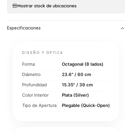
Mostrar stock de ubicaciones
DISEÑO Y ÓPTICA
Forma
Octagonal (8 lados)
Diámetro
23.6" / 60 cm
Profundidad
15.35" / 39 cm
Color Interior
Plata (Silver)
Tipo de Apertura
Plegable (Quick-Open)