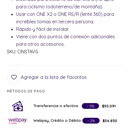
para ciclismo todoterreno/de montaña).
Usar con ONE X2 o ONE RS/R (lente 360) para
increíbles tomas en tercera persona.
Rápido y fácil de instalar.
Viene con dos puntos de conexión adicionales
para otros accesorios.
SKU: CINSTAVG
Agregar a la lista de favoritos
MÉTODOS DE PAGO
Transferencia o efectivo
- 5%
$55.091
Webpay, Crédito o Débito
- 2%
$56.830