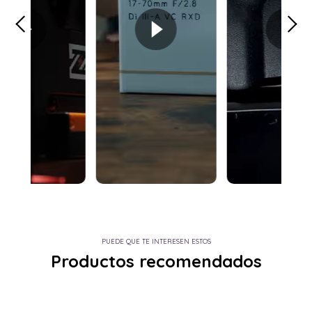
PUEDE QUE TE INTERESEN ESTOS
Productos recomendados