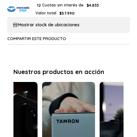
Cuotas sin interés de
12
$4.833
Valor total
$57.990
Mostrar stock de ubicaciones
COMPARTIR ESTE PRODUCTO