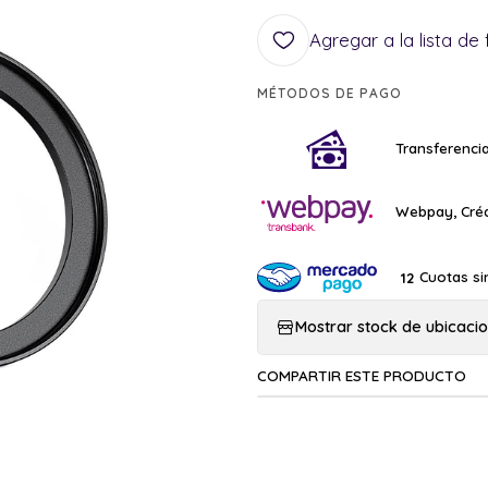
Agregar a la lista de 
MÉTODOS DE PAGO
Transferencia
Webpay, Créd
Cuotas si
12
Mostrar stock de ubicaci
COMPARTIR ESTE PRODUCTO