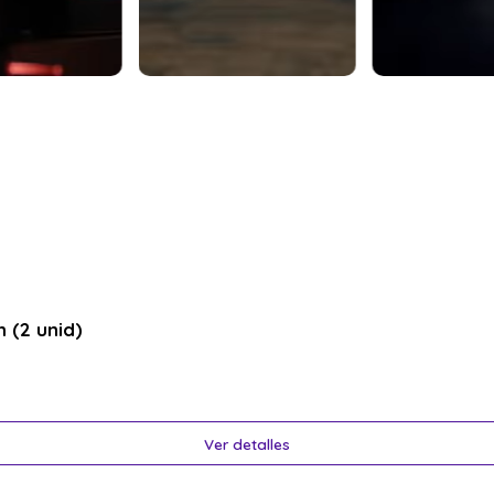
 (2 unid)
Ver detalles