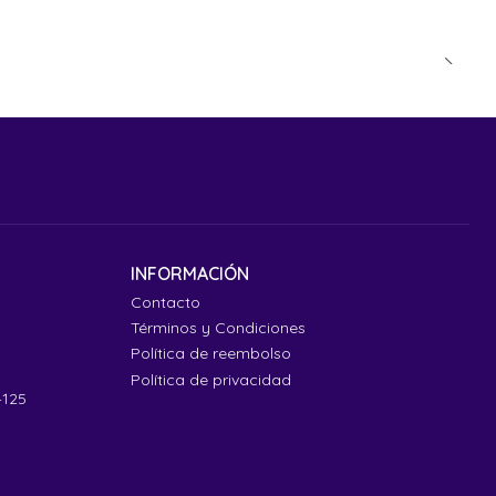
INFORMACIÓN
Contacto
Términos y Condiciones
Política de reembolso
Política de privacidad
4125