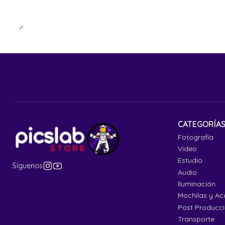
CATEGORÍA
Fotografía
Video
Estudio
Síguenos
Audio
Iluminación
Mochilas y Ac
Post Producc
Transporte