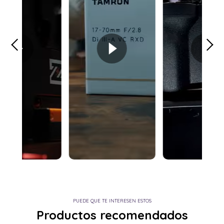
PUEDE QUE TE INTERESEN ESTOS
Productos recomendados