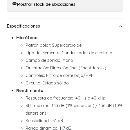
Mostrar stock de ubicaciones
Micrófono
Patrón polar: Supercardioide
Tipo de elemento: Condensador de electreto
Campo de sonido: Mono
Orientación: Dirección final (End Address)
Controles: Filtro de corte bajo/HPF
Circuito: Estado sólido
Rendimiento
Respuesta de frecuencia: 40 Hz a 40 kHz
SPL máximo: 133 dB (1% distorsión) / 136 dB (10%
distorsión)
Sensibilidad: -31 dB
Rango dinámico: 117 dB