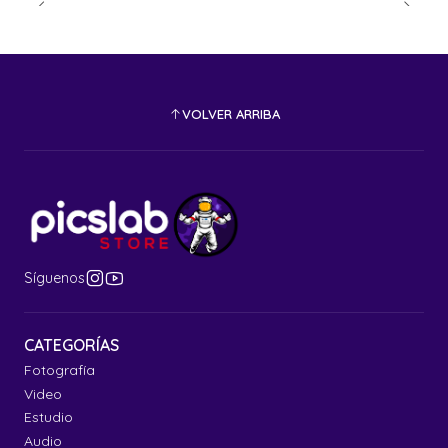
VOLVER ARRIBA
Síguenos
CATEGORÍAS
Fotografía
Video
Estudio
Audio