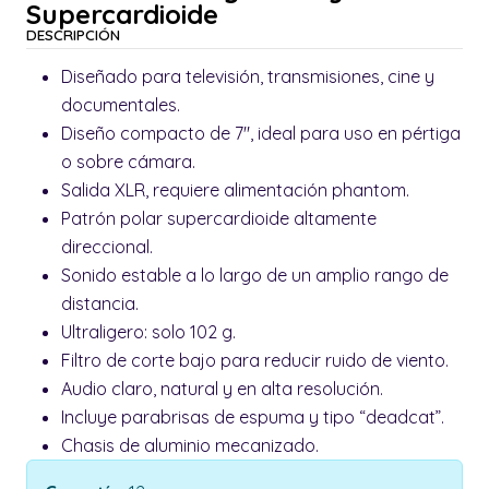
Supercardioide
DESCRIPCIÓN
Diseñado para televisión, transmisiones, cine y
documentales.
Diseño compacto de 7", ideal para uso en pértiga
o sobre cámara.
Salida XLR, requiere alimentación phantom.
Patrón polar supercardioide altamente
direccional.
Sonido estable a lo largo de un amplio rango de
distancia.
Ultraligero: solo 102 g.
Filtro de corte bajo para reducir ruido de viento.
Audio claro, natural y en alta resolución.
Incluye parabrisas de espuma y tipo “deadcat”.
Chasis de aluminio mecanizado.