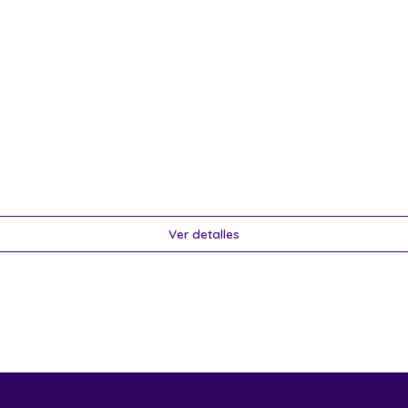
Ver detalles