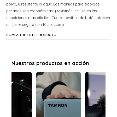
polvo, y resistente al agua Las manijas para trabajos
pesados son ergonómicas y resistirán incluso en las
condiciones más difíciles. Cuatro pestillos de botón ofrecen
un cierre seguro con fácil acceso
COMPARTIR ESTE PRODUCTO