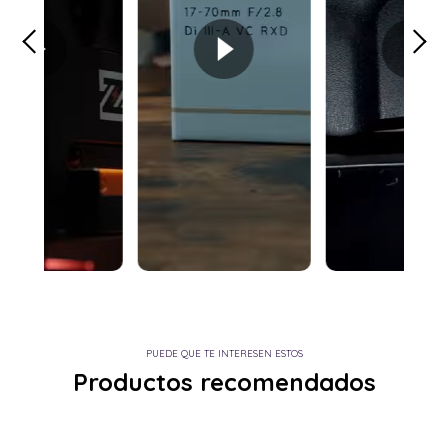
PUEDE QUE TE INTERESEN ESTOS
Productos recomendados