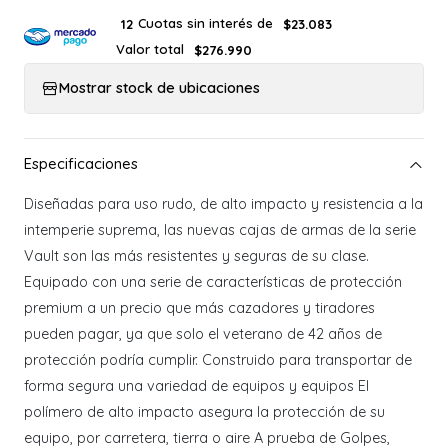
Cuotas sin interés de
12
$23.083
Valor total
$276.990
Mostrar stock de ubicaciones
Diseñadas para uso rudo, de alto impacto y resistencia a la
intemperie suprema, las nuevas cajas de armas de la serie
Vault son las más resistentes y seguras de su clase.
Equipado con una serie de características de protección
premium a un precio que más cazadores y tiradores
pueden pagar, ya que solo el veterano de 42 años de
protección podría cumplir. Construido para transportar de
forma segura una variedad de equipos y equipos El
polímero de alto impacto asegura la protección de su
equipo, por carretera, tierra o aire A prueba de Golpes,