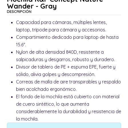
Wander - Gray
DESCRIPCIÓN
Capacidad para cámaras, múltiples lentes,
laptop, trípode para cámara y accesorios.
Compartimiento dedicado para laptop de hasta
15.6".
Nylon de alta densidad 840D, resistente a
salpicaduras y desgarros, robusto y duradero.
Divisor de tablero de PE + espuma EPE, fuerte y
sólido, alivia golpes y descompresión.
Correas de malla de aire transpirables y respaldo
bien acolchado ergonómico.
El fondo de la mochila está cubierto con material
de cuero sintético, lo que aumenta
considerablemente la durabilidad y resistencia de
la mochila.