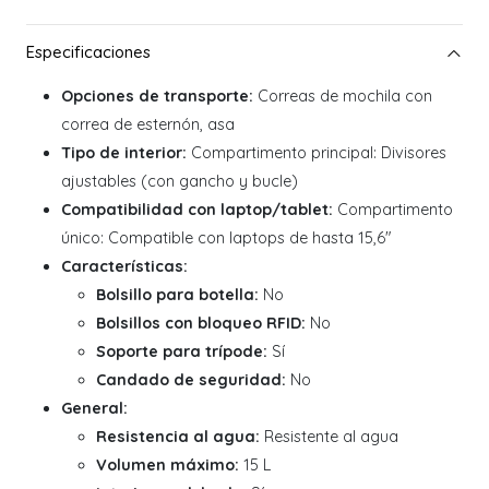
Opciones de transporte:
Correas de mochila con
correa de esternón, asa
Tipo de interior:
Compartimento principal: Divisores
ajustables (con gancho y bucle)
Compatibilidad con laptop/tablet:
Compartimento
único: Compatible con laptops de hasta 15,6"
Características:
Bolsillo para botella:
No
Bolsillos con bloqueo RFID:
No
Soporte para trípode:
Sí
Candado de seguridad:
No
General:
Resistencia al agua:
Resistente al agua
Volumen máximo:
15 L