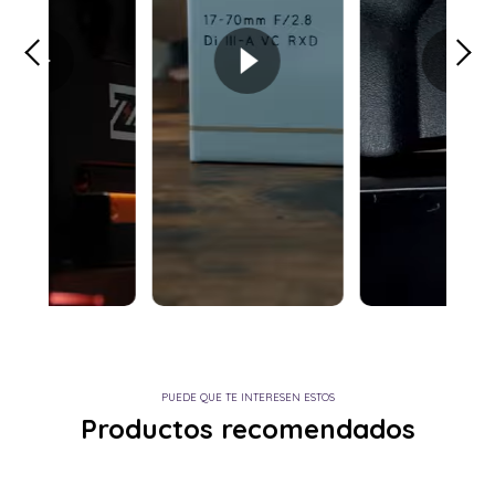
PUEDE QUE TE INTERESEN ESTOS
Productos recomendados