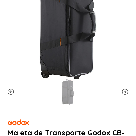
Maleta de Transporte Godox CB-