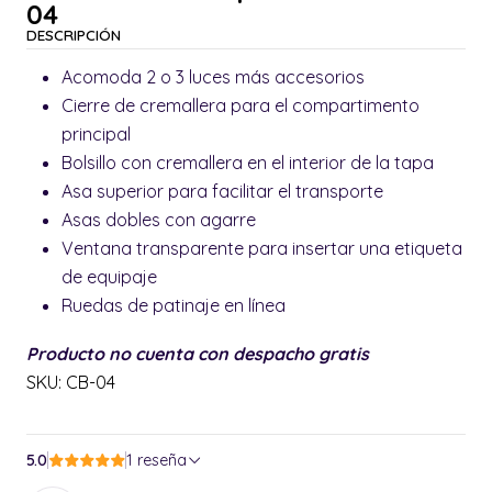
04
DESCRIPCIÓN
Acomoda 2 o 3 luces más accesorios
Cierre de cremallera para el compartimento
principal
Bolsillo con cremallera en el interior de la tapa
Asa superior para facilitar el transporte
Asas dobles con agarre
Ventana transparente para insertar una etiqueta
de equipaje
Ruedas de patinaje en línea
Producto no cuenta con despacho gratis
SKU: CB-04
5.0
1 reseña