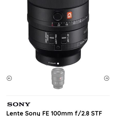
Lente Sony FE 100mm f/2.8 STF