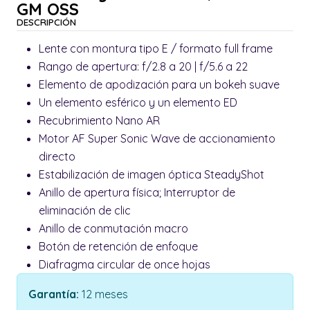
GM OSS
DESCRIPCIÓN
Lente con montura tipo E / formato full frame
Rango de apertura: f/2.8 a 20 | f/5.6 a 22
Elemento de apodización para un bokeh suave
Un elemento esférico y un elemento ED
Recubrimiento Nano AR
Motor AF Super Sonic Wave de accionamiento
directo
Estabilización de imagen óptica SteadyShot
Anillo de apertura física; Interruptor de
eliminación de clic
Anillo de conmutación macro
Botón de retención de enfoque
Diafragma circular de once hojas
Garantía:
12 meses