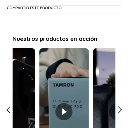
COMPARTIR ESTE PRODUCTO