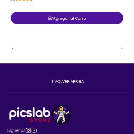
Agregar al Carro
VOLVER ARRIBA
Síguenos