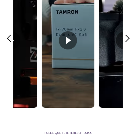
PUEDE QUE TE INTERESEN ESTOS