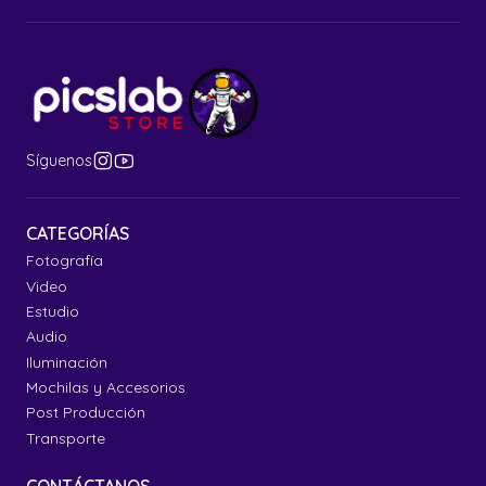
Síguenos
CATEGORÍAS
Fotografía
Video
Estudio
Audio
Iluminación
Mochilas y Accesorios
Post Producción
Transporte