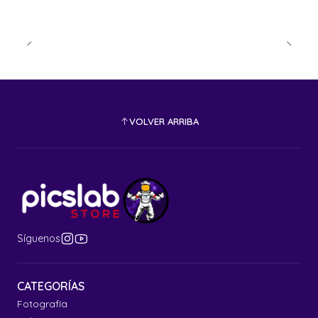
VOLVER ARRIBA
Síguenos
CATEGORÍAS
Fotografía