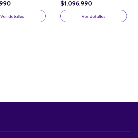
.990
$1.096.990
Ver detalles
Ver detalles