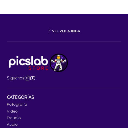
VOLVER ARRIBA
Síguenos
CATEGORÍAS
Fotografía
Video
Estudio
Audio