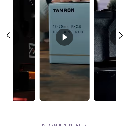
PUEDE QUE TE INTERESEN ESTOS