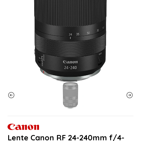
Lente Canon RF 24-240mm f/4-