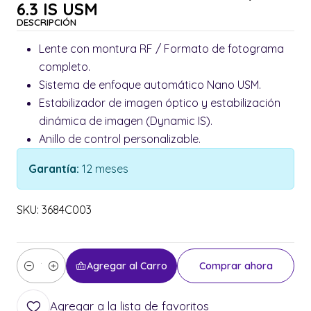
6.3 IS USM
DESCRIPCIÓN
Lente con montura RF / Formato de fotograma
completo.
Sistema de enfoque automático Nano USM.
Estabilizador de imagen óptico y estabilización
dinámica de imagen (Dynamic IS).
Anillo de control personalizable.
Garantía:
12 meses
SKU: 3684C003
Agregar al Carro
Comprar ahora
Cantidad
Agregar a la lista de favoritos