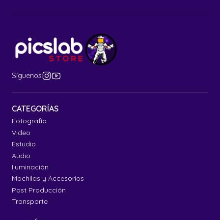
Síguenos
CATEGORÍAS
Fotografía
Video
Estudio
Audio
Iluminación
Mochilas y Accesorios
Post Producción
Transporte