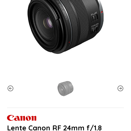
Lente Canon RF 24mm f/1.8