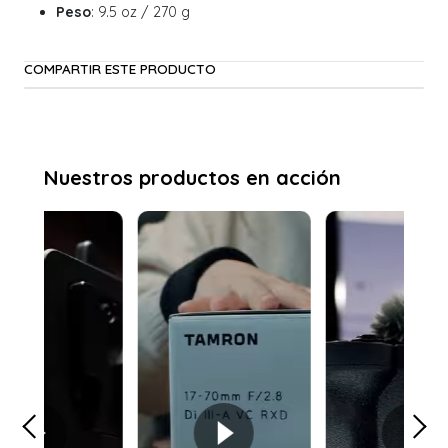
Peso
: 9.5 oz / 270 g
COMPARTIR ESTE PRODUCTO