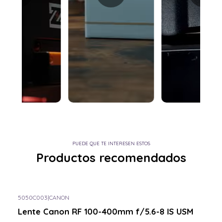
PUEDE QUE TE INTERESEN ESTOS
Productos recomendados
5050C003
|
CANON
Lente Canon RF 100-400mm f/5.6-8 IS USM