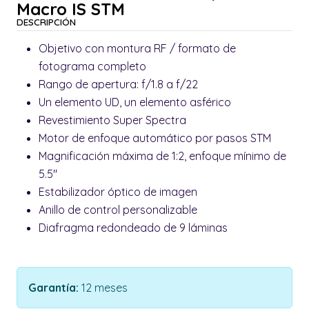
Macro IS STM
DESCRIPCIÓN
Objetivo con montura RF / formato de
fotograma completo
Rango de apertura: f/1.8 a f/22
Un elemento UD, un elemento asférico
Revestimiento Super Spectra
Motor de enfoque automático por pasos STM
Magnificación máxima de 1:2, enfoque mínimo de
5.5"
Estabilizador óptico de imagen
Anillo de control personalizable
Diafragma redondeado de 9 láminas
Garantía:
12 meses