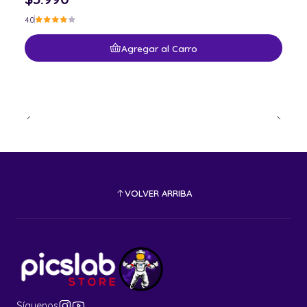
4.0
Agregar al Carro
VOLVER ARRIBA
Síguenos