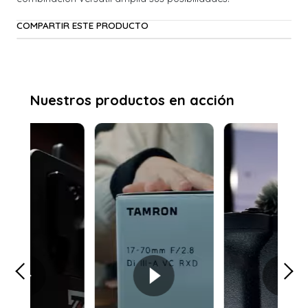
COMPARTIR ESTE PRODUCTO