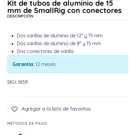
Kit de tubos de aluminio de 15
mm de SmallRig con conectores
DESCRIPCIÓN
Dos varillas de aluminio de 12" y 15 mm
Dos varillas de aluminio de 8" y 15 mm
Dos conectores de varilla
Garantía:
12 meses
SKU: 1659
Agregar a la lista de favoritos
MÉTODOS DE PAGO