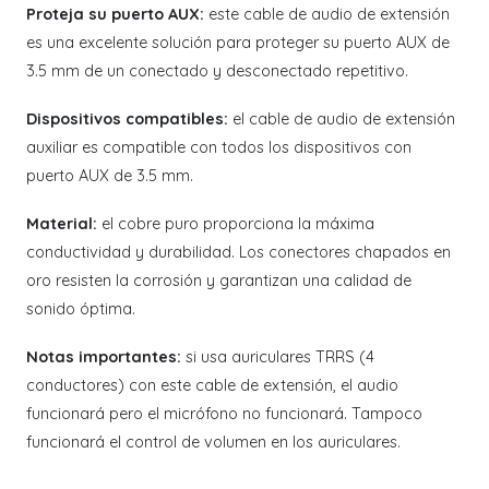
Proteja su puerto AUX:
este cable de audio de extensión
es una excelente solución para proteger su puerto AUX de
3.5 mm de un conectado y desconectado repetitivo.
Dispositivos compatibles:
el cable de audio de extensión
auxiliar es compatible con todos los dispositivos con
puerto AUX de 3.5 mm.
Material:
el cobre puro proporciona la máxima
conductividad y durabilidad. Los conectores chapados en
oro resisten la corrosión y garantizan una calidad de
sonido óptima.
Notas importantes:
si usa auriculares TRRS (4
conductores) con este cable de extensión, el audio
funcionará pero el micrófono no funcionará. Tampoco
funcionará el control de volumen en los auriculares.