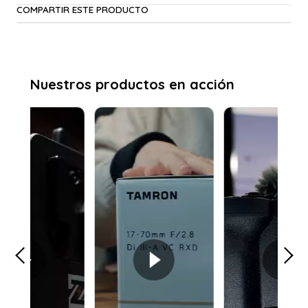
COMPARTIR ESTE PRODUCTO