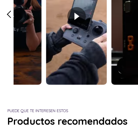
PUEDE QUE TE INTERESEN ESTOS
Productos recomendados