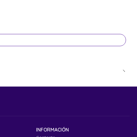
INFORMACIÓN