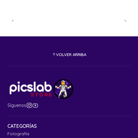
VOLVER ARRIBA
Síguenos
CATEGORÍAS
Fotografía