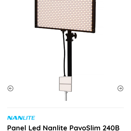
Panel Led Nanlite PavoSlim 240B