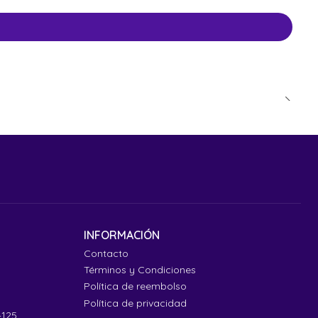
INFORMACIÓN
Contacto
Términos y Condiciones
Política de reembolso
Política de privacidad
4125