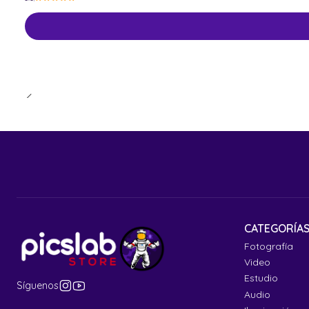
CATEGORÍA
Fotografía
Video
Estudio
Síguenos
Audio