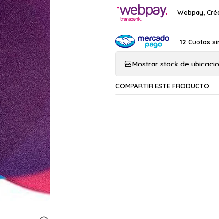
Webpay, Créd
Cuotas si
12
Mostrar stock de ubicaci
COMPARTIR ESTE PRODUCTO