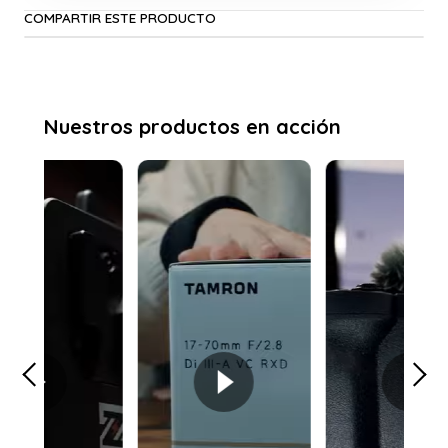
COMPARTIR ESTE PRODUCTO