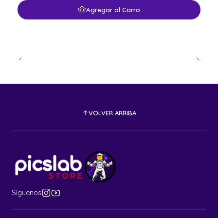
Agregar al Carro
VOLVER ARRIBA
Síguenos