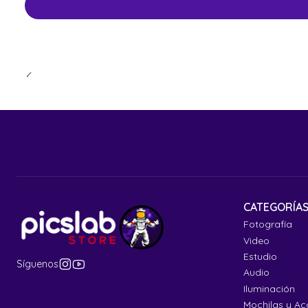
CATEGORÍA
Fotografía
Video
Estudio
Síguenos
Audio
Iluminación
Mochilas y Ac