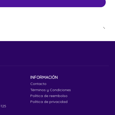
INFORMACIÓN
Contacto
Términos y Condiciones
Política de reembolso
Política de privacidad
4125