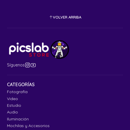
VOLVER ARRIBA
Síguenos
CATEGORÍAS
Fotografía
Video
Estudio
Audio
Iluminación
Mochilas y Accesorios