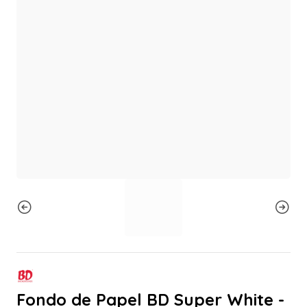
Fondo de Papel BD Super White -