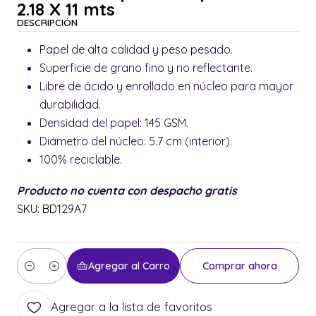
2.18 X 11 mts
DESCRIPCIÓN
Papel de alta calidad y peso pesado.
Superficie de grano fino y no reflectante.
Libre de ácido y enrollado en núcleo para mayor
durabilidad.
Densidad del papel: 145 GSM.
Diámetro del núcleo: 5.7 cm (interior).
100% reciclable.
Producto no cuenta con despacho gratis
SKU: BD129A7
Agregar al Carro
Comprar ahora
Cantidad
Agregar a la lista de favoritos