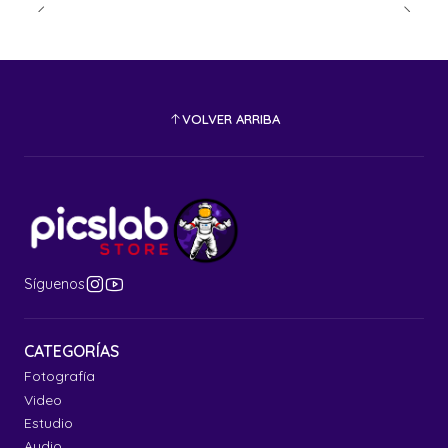
VOLVER ARRIBA
Síguenos
CATEGORÍAS
Fotografía
Video
Estudio
Audio