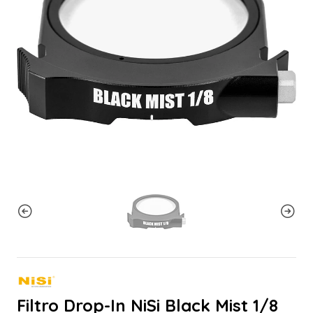
Filtro Drop-In NiSi Black Mist 1/8