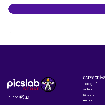
CATEGORÍA
Fotografía
Video
Estudio
Síguenos
Audio