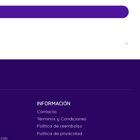
INFORMACIÓN
Contacto
Términos y Condiciones
Política de reembolso
Política de privacidad
4125