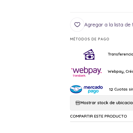
Agregar a la lista de 
MÉTODOS DE PAGO
Transferencia
Webpay, Créd
Cuotas si
12
Mostrar stock de ubicaci
COMPARTIR ESTE PRODUCTO