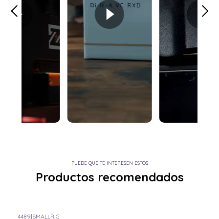
PUEDE QUE TE INTERESEN ESTOS
Productos recomendados
4489
|
SMALLRIG