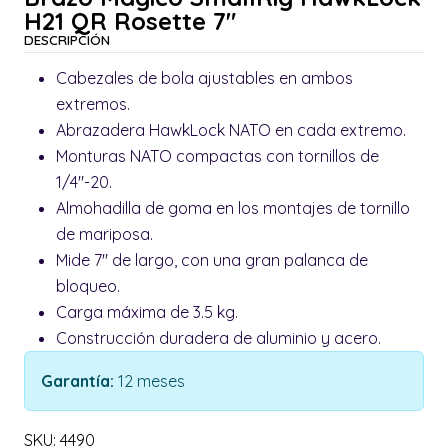
H21 QR Rosette 7"
DESCRIPCIÓN
Cabezales de bola ajustables en ambos
extremos.
Abrazadera HawkLock NATO en cada extremo.
Monturas NATO compactas con tornillos de
1/4"-20.
Almohadilla de goma en los montajes de tornillo
de mariposa.
Mide 7" de largo, con una gran palanca de
bloqueo.
Carga máxima de 3.5 kg.
Construcción duradera de aluminio y acero.
Garantía:
12 meses
SKU: 4490