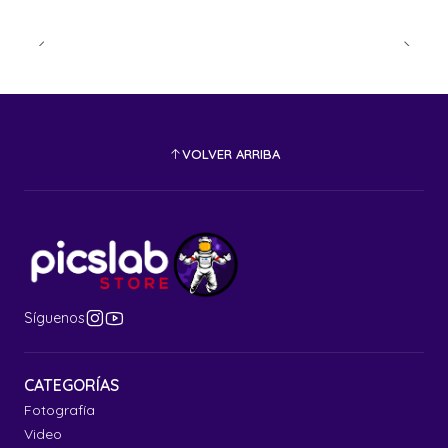
VOLVER ARRIBA
Síguenos
CATEGORÍAS
Fotografía
Video