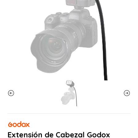
Extensión de Cabezal Godox