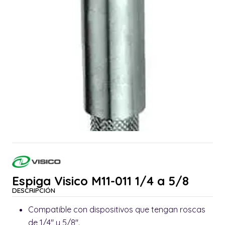
Espiga Visico M11-011 1/4 a 5/8
DESCRIPCIÓN
Compatible con dispositivos que tengan roscas
de 1/4" y 5/8".