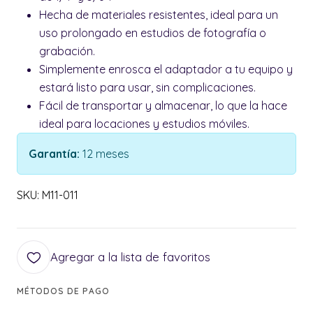
Hecha de materiales resistentes, ideal para un
uso prolongado en estudios de fotografía o
grabación.
Simplemente enrosca el adaptador a tu equipo y
estará listo para usar, sin complicaciones.
Fácil de transportar y almacenar, lo que la hace
ideal para locaciones y estudios móviles.
Garantía:
12 meses
SKU: M11-011
Agregar a la lista de favoritos
MÉTODOS DE PAGO