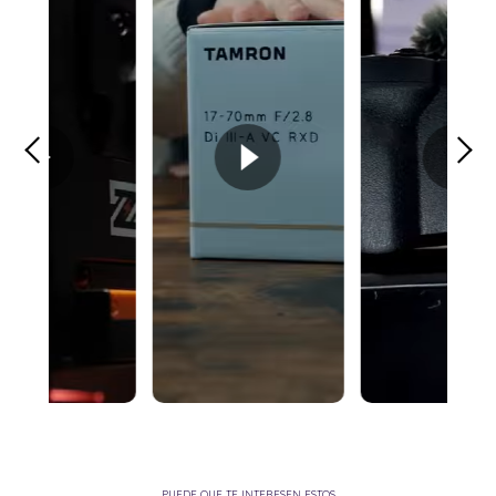
PUEDE QUE TE INTERESEN ESTOS