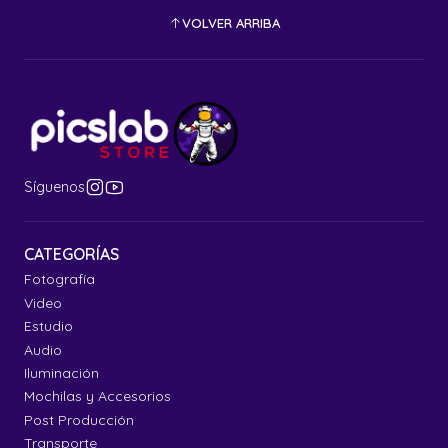
VOLVER ARRIBA
Síguenos
CATEGORÍAS
Fotografía
Video
Estudio
Audio
Iluminación
Mochilas y Accesorios
Post Producción
Transporte