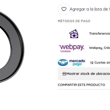
Agregar a la lista de 
MÉTODOS DE PAGO
Transferencia
Webpay, Créd
Cuotas si
12
Mostrar stock de ubicaci
COMPARTIR ESTE PRODUCTO