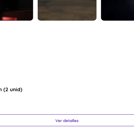
 (2 unid)
Ver detalles