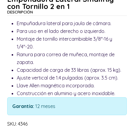
con Tornillo 2 en 1
DESCRIPCIÓN
Empuñadura lateral para jaula de cámara.
Para uso en el lado derecho o izquierdo.
Montaje de tornillo intercambiable 3/8"-16 y
1/4"-20.
Ranura para correa de muñeca, montaje de
zapata.
Capacidad de carga de 33 libras (aprox. 15 kg).
Ajuste vertical de 1.4 pulgadas (aprox. 3.5 cm).
Llave Allen magnética incorporada.
Construcción en aluminio y acero inoxidable.
Garantía:
12 meses
SKU: 4346