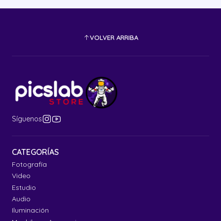
VOLVER ARRIBA
Síguenos
CATEGORÍAS
Fotografía
Video
Estudio
Audio
Iluminación