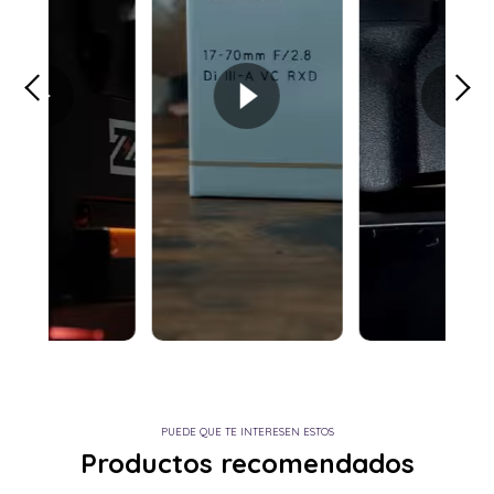
PUEDE QUE TE INTERESEN ESTOS
Productos recomendados