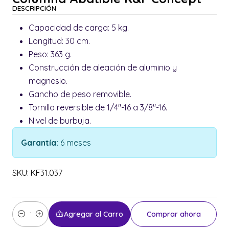
DESCRIPCIÓN
Capacidad de carga: 5 kg.
Longitud: 30 cm.
Peso: 363 g.
Construcción de aleación de aluminio y
magnesio.
Gancho de peso removible.
Tornillo reversible de 1/4"-16 a 3/8"-16.
Nivel de burbuja.
Garantía:
6 meses
SKU: KF31.037
Agregar al Carro
Comprar ahora
Cantidad