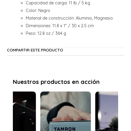
Capacidad de carga: 11 lb / 5 kg
Color: Negro
Material de construcción: Aluminio, Magnesio
Dimensiones: 11.8 x 1" / 30 x 2.5 cm
Peso: 12.8 oz / 364 g
COMPARTIR ESTE PRODUCTO