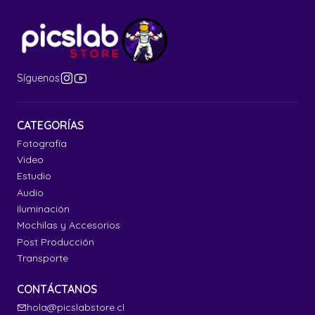
Síguenos
CATEGORÍAS
Fotografía
Video
Estudio
Audio
Iluminación
Mochilas y Accesorios
Post Producción
Transporte
CONTÁCTANOS
hola@picslabstore.cl