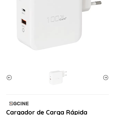
Cargador de Carga Rápida