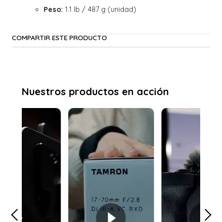
Peso:
1.1 lb / 487 g (unidad)
COMPARTIR ESTE PRODUCTO