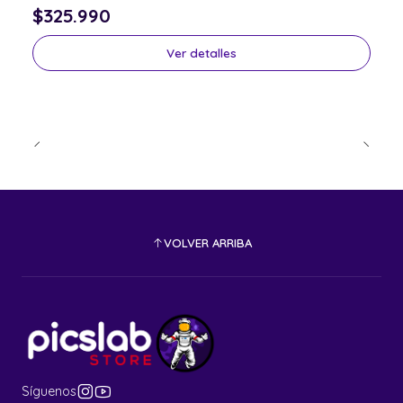
$325.990
Ver detalles
VOLVER ARRIBA
Síguenos