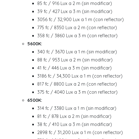
85 fc / 916 Lux a 2 m (sin modificar)
39 fc / 427 Lux a 3 m (sin modificar)
3056 fc / 32,900 Lux a 1 m (con reflector)
775 fc / 8350 Lux a 2 m (con reflector)
358 fc / 3860 Lux a 3 m (con reflector)
5600K:
340 fc / 3670 Lux a 1 m (sin modificar)
88 fc / 953 Lux a 2 m (sin modificar)
41 fc / 446 Lux a 3 m (sin modificar)
3186 fc / 34,300 Lux a 1 m (con reflector)
817 fc / 8800 Lux a 2 m (con reflector)
375 fc / 4040 Lux a 3 m (con reflector)
6500K:
314 fc / 3380 Lux a 1 m (sin modificar)
81 fc / 878 Lux a 2 m (sin modificar)
38 fc / 410 Lux a 3 m (sin modificar)
2898 fc / 31,200 Lux a 1 m (con reflector)