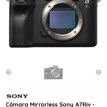
Cámara Mirrorless Sony A7Riv -