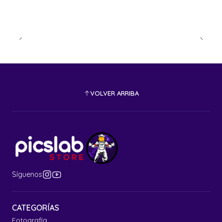
VOLVER ARRIBA
Síguenos
CATEGORÍAS
Fotografía