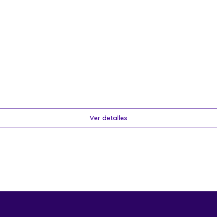
Ver detalles