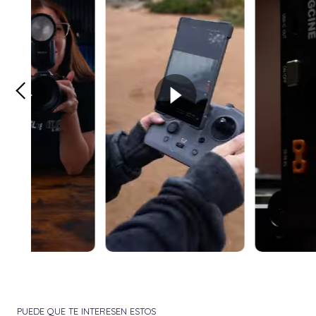
PUEDE QUE TE INTERESEN ESTOS