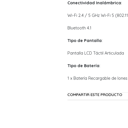
Conectividad Inalámbrica
:
Wi-Fi 2.4 / 5 GHz Wi-Fi 5 (802.1
Bluetooth 4.1
Tipo de Pantalla
:
Pantalla LCD Táctil Articulada
Tipo de Batería
:
1 x Batería Recargable de Iones
COMPARTIR ESTE PRODUCTO