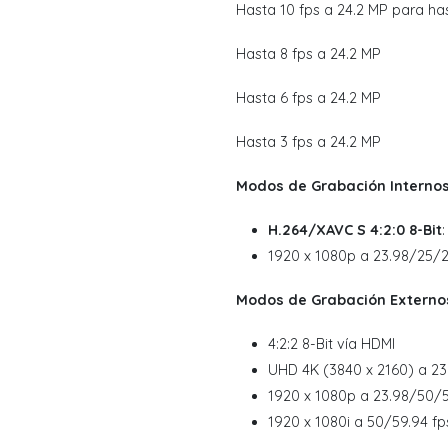
Hasta 10 fps a 24.2 MP para h
Hasta 8 fps a 24.2 MP
Hasta 6 fps a 24.2 MP
Hasta 3 fps a 24.2 MP
Modos de Grabación Interno
H.264/XAVC S 4:2:0 8-Bit
1920 x 1080p a 23.98/25/2
Modos de Grabación Externo
4:2:2 8-Bit vía HDMI
UHD 4K (3840 x 2160) a 23
1920 x 1080p a 23.98/50/5
1920 x 1080i a 50/59.94 fp