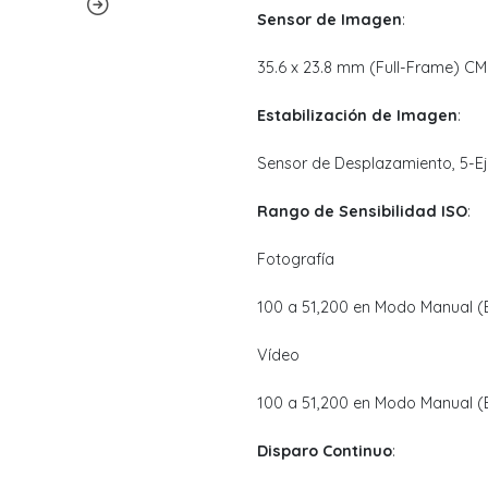
Sensor de Imagen
:
35.6 x 23.8 mm (Full-Frame) C
Estabilización de Imagen
:
Sensor de Desplazamiento, 5-E
Rango de Sensibilidad ISO
:
Fotografía
100 a 51,200 en Modo Manual (
Vídeo
100 a 51,200 en Modo Manual (E
Disparo Continuo
: