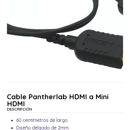
Cable Pantherlab HDMI a Mini
HDMI
DESCRIPCIÓN
60 centímetros de largo.
Diseño delgado de 2mm.