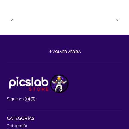
VOLVER ARRIBA
Síguenos
CATEGORÍAS
Fotografía