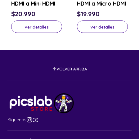
HDMI a Mini HDMI
HDMI a Micro HDMI
$20.990
$19.990
Ver detalles
Ver detalles
VOLVER ARRIBA
Síguenos