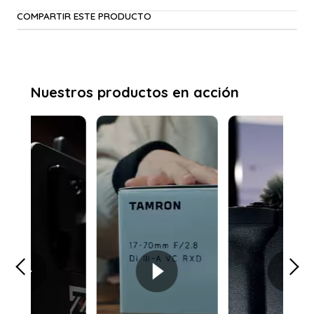
COMPARTIR ESTE PRODUCTO