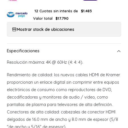
Cuotas sin interés de
12
$1.483
Valor total
$17.790
Mostrar stock de ubicaciones
Resolución máxima: 4K @ 60Hz (4: 4: 4).
Rendimiento de calidad: los nuevos cables HDMI de Kramer
proporcionan un enlace digital sin comprimir entre equipos
electrónicos de consumo como reproductores de DVD,
decodificadores y monitores de audio / video, como
pantallas de plasma para televisores de alta definición.
Conectores de alta calidad: cabezales de conector HDMI
delgados de 16.0 mm de ancho y 8.0 mm de espesor (5/8
"de ancho y 5/16" de espesor).