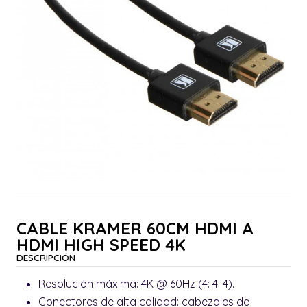
CABLE KRAMER 60CM HDMI A
HDMI HIGH SPEED 4K
DESCRIPCIÓN
Resolución máxima: 4K @ 60Hz (4: 4: 4).
Conectores de alta calidad: cabezales de