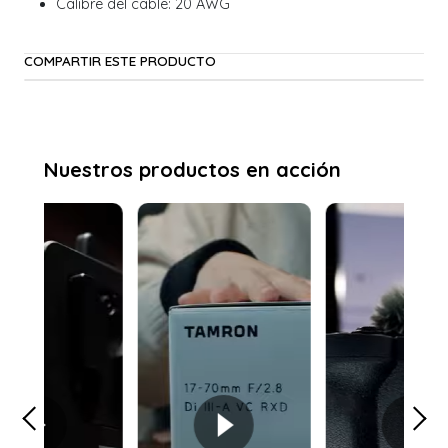
Calibre del cable: 20 AWG
COMPARTIR ESTE PRODUCTO