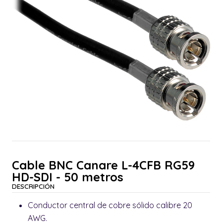
Cable BNC Canare L-4CFB RG59
HD-SDI - 50 metros
DESCRIPCIÓN
Conductor central de cobre sólido calibre 20
AWG.