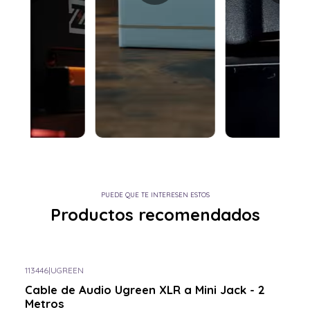
PUEDE QUE TE INTERESEN ESTOS
Productos recomendados
113446
|
UGREEN
Consulta por el tuyo
Cable de Audio Ugreen XLR a Mini Jack - 2
Metros