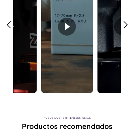
PUEDE QUE TE INTERESEN ESTOS
Productos recomendados