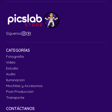
Síguenos
CATEGORÍAS
Fotografía
Video
Estudio
Audio
Iluminación
Mochilas y Accesorios
Post Producción
Transporte
CONTÁCTANOS