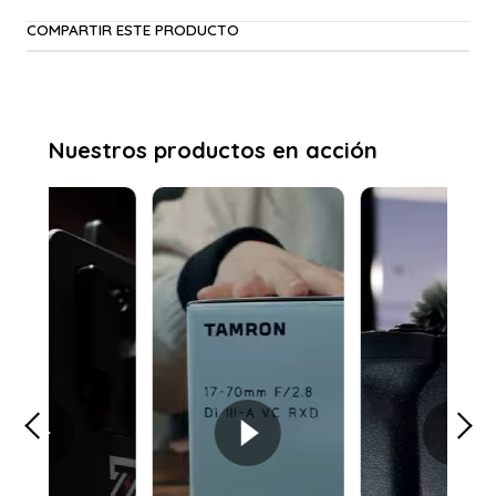
COMPARTIR ESTE PRODUCTO