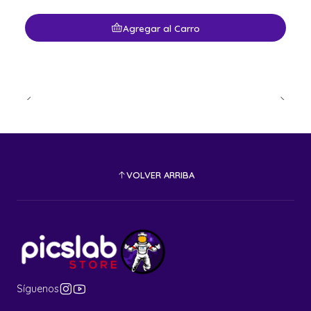
Agregar al Carro
VOLVER ARRIBA
Síguenos