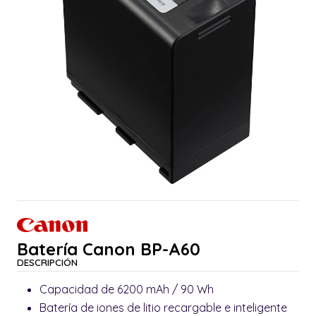
Batería Canon BP-A60
DESCRIPCIÓN
Capacidad de 6200 mAh / 90 Wh
Batería de iones de litio recargable e inteligente