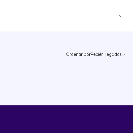
Ordenar por
Recién llegados