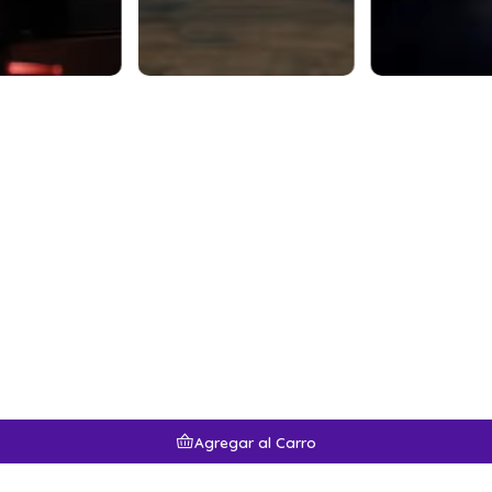
Agregar al Carro