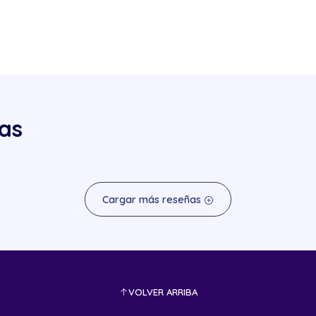
as
Cargar más reseñas
VOLVER ARRIBA