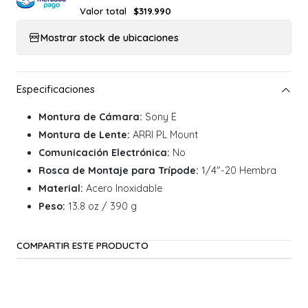
Valor total
$319.990
Mostrar stock de ubicaciones
Montura de Cámara:
Sony E
Montura de Lente:
ARRI PL Mount
Comunicación Electrónica:
No
Rosca de Montaje para Trípode:
1/4"-20 Hembra
Material:
Acero Inoxidable
Peso:
13.8 oz / 390 g
COMPARTIR ESTE PRODUCTO