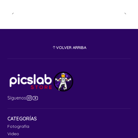
VOLVER ARRIBA
Síguenos
CATEGORÍAS
Fotografía
Video