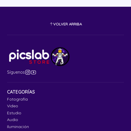
VOLVER ARRIBA
Síguenos
CATEGORÍAS
Fotografía
Video
Estudio
Audio
Iluminación